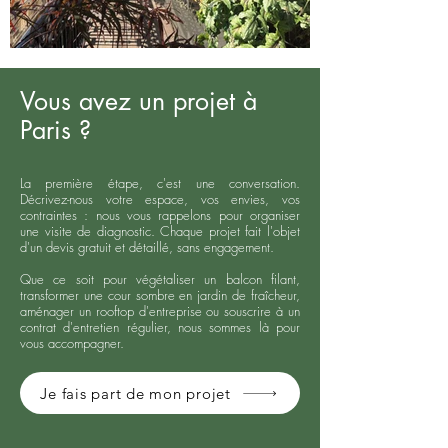
Vous avez un projet à
Paris ?
La première étape, c'est une conversation.
Décrivez-nous votre espace, vos envies, vos
contraintes : nous vous rappelons pour organiser
une visite de diagnostic. Chaque projet fait l'objet
d'un devis gratuit et détaillé, sans engagement.
Que ce soit pour végétaliser un balcon filant,
transformer une cour sombre en jardin de fraîcheur,
aménager un rooftop d'entreprise ou souscrire à un
contrat d'entretien régulier, nous sommes là pour
vous accompagner.
Je fais part de mon projet