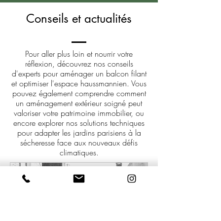
Conseils et actualités
Pour aller plus loin et nourrir votre
réflexion, découvrez nos conseils
d'experts pour aménager un balcon filant
et optimiser l'espace haussmannien. Vous
pouvez également comprendre comment
un aménagement extérieur soigné peut
valoriser votre patrimoine immobilier, ou
encore explorer nos solutions techniques
pour adapter les jardins parisiens à la
sécheresse face aux nouveaux défis
climatiques.