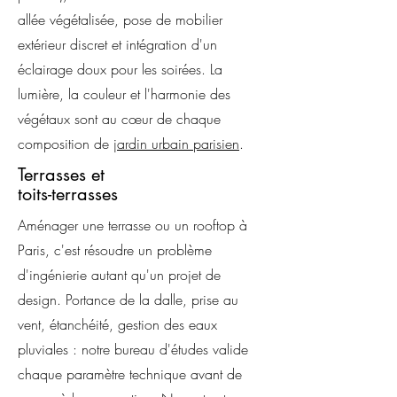
allée végétalisée, pose de mobilier
extérieur discret et intégration d'un
éclairage doux pour les soirées. La
lumière, la couleur et l'harmonie des
végétaux sont au cœur de chaque
composition de
jardin urbain parisien
.
Terrasses et
toits-terrasses
Aménager une terrasse ou un rooftop à
Paris, c'est résoudre un problème
d'ingénierie autant qu'un projet de
design. Portance de la dalle, prise au
vent, étanchéité, gestion des eaux
pluviales : notre bureau d'études valide
chaque paramètre technique avant de