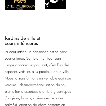
Jardins de ville et
cours intérieures
La cour intérieure parisienne est souvent
sous-estimée. Sombre, humide, sans
usage apparent et pourtant, c'est l'un des
espaces verts les plus précieux de la ville.
Nous la transformons en véritable écrin de
verdure : désimperméabilisation du sol,
plantation d'essences d'ombre graphiques
(fougères, hostas, anémones, érables
palmés), création de cheminements en