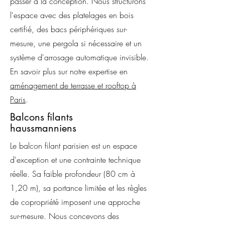
passer à la conception. Nous structurons
l'espace avec des platelages en bois
certifié, des bacs périphériques sur-
mesure, une pergola si nécessaire et un
système d'arrosage automatique invisible.
En savoir plus sur notre expertise en
aménagement de terrasse et rooftop à
Paris
.
Balcons filants
haussmanniens
Le balcon filant parisien est un espace
d'exception et une contrainte technique
réelle. Sa faible profondeur (80 cm à
1,20 m), sa portance limitée et les règles
de copropriété imposent une approche
sur-mesure. Nous concevons des