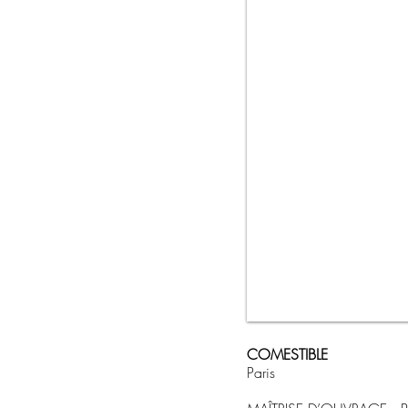
COMESTIBLE
Paris