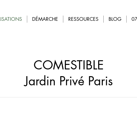
LISATIONS
DÉMARCHE
RESSOURCES
BLOG
07
COMESTIBLE
Jardin Privé Paris