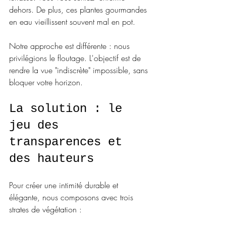
dehors. De plus, ces plantes gourmandes 
en eau vieillissent souvent mal en pot.
Notre approche est différente : nous 
privilégions le floutage. L'objectif est de 
rendre la vue "indiscrète" impossible, sans 
bloquer votre horizon.
La solution : le 
jeu des 
transparences et 
des hauteurs
Pour créer une intimité durable et 
élégante, nous composons avec trois 
strates de végétation :