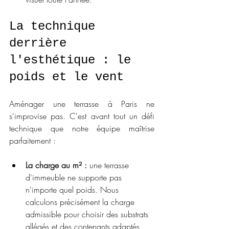
La technique 
derrière 
l'esthétique : le 
poids et le vent
Aménager une terrasse à Paris ne 
s'improvise pas. C'est avant tout un défi 
technique que notre équipe maîtrise 
parfaitement :
La charge au m² :
 une terrasse 
d'immeuble ne supporte pas 
n'importe quel poids. Nous 
calculons précisément la charge 
admissible pour choisir des substrats 
allégés et des contenants adaptés 