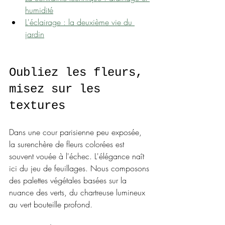
humidité
L'éclairage : la deuxième vie du 
jardin
Oubliez les fleurs, 
misez sur les 
textures
Dans une cour parisienne peu exposée, 
la surenchère de fleurs colorées est 
souvent vouée à l'échec. L'élégance naît 
ici du jeu de feuillages. Nous composons 
des palettes végétales basées sur la 
nuance des verts, du chartreuse lumineux 
au vert bouteille profond.